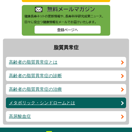
脂質異常症
高齢者の脂質異常症とは
高齢者の脂質異常症の診断
高齢者の脂質異常症の治療
メタボリック・シンドロームとは
高尿酸血症