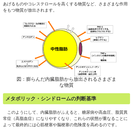
あげるものやコレステロールを高くする物質など、さまざまな作用
をもつ物質が放出されます。
図：膨らんだ内臓脂肪から放出されるさまざま
な物質
メタボリック・シンドロームの判断基準
このようにして、内臓脂肪がふえると、糖尿病や高血圧、脂質異
常症（高脂血症）になりやすくなり、これらの状態が重なることに
よって最終的には心筋梗塞や脳梗塞の危険度を高めるのです。