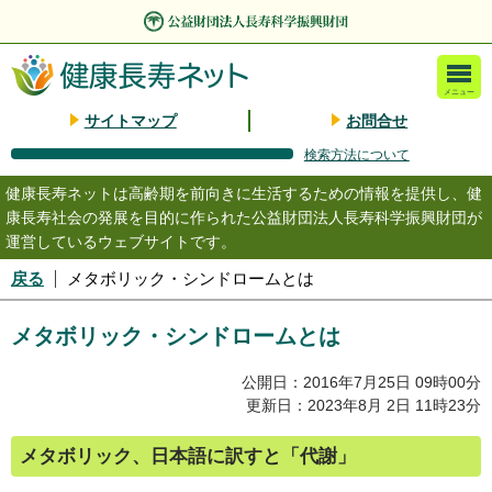
メニュー
サイトマップ
お問合せ
検索方法について
健康長寿ネットは高齢期を前向きに生活するための情報を提供し、健
康長寿社会の発展を目的に作られた公益財団法人長寿科学振興財団が
運営しているウェブサイトです。
戻る
メタボリック・シンドロームとは
メタボリック・シンドロームとは
公開日：2016年7月25日 09時00分
更新日：2023年8月 2日 11時23分
メタボリック、日本語に訳すと「代謝」