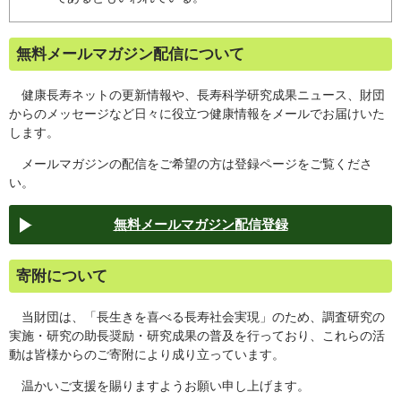
無料メールマガジン配信について
健康長寿ネットの更新情報や、長寿科学研究成果ニュース、財団
からのメッセージなど日々に役立つ健康情報をメールでお届けいた
します。
メールマガジンの配信をご希望の方は登録ページをご覧くださ
い。
無料メールマガジン配信登録
寄附について
当財団は、「長生きを喜べる長寿社会実現」のため、調査研究の
実施・研究の助長奨励・研究成果の普及を行っており、これらの活
動は皆様からのご寄附により成り立っています。
温かいご支援を賜りますようお願い申し上げます。