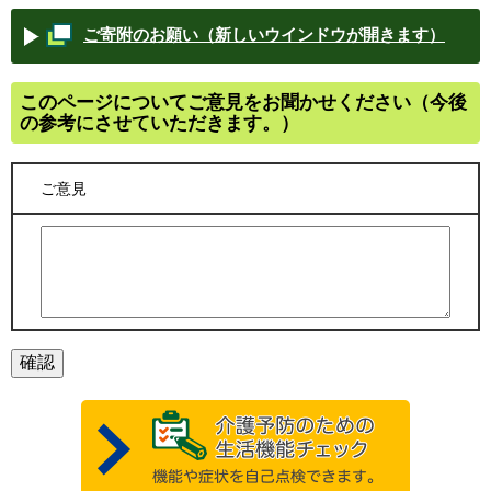
ご寄附のお願い（新しいウインドウが開きます）
このページについてご意見をお聞かせください（今後
の参考にさせていただきます。）
ご意見