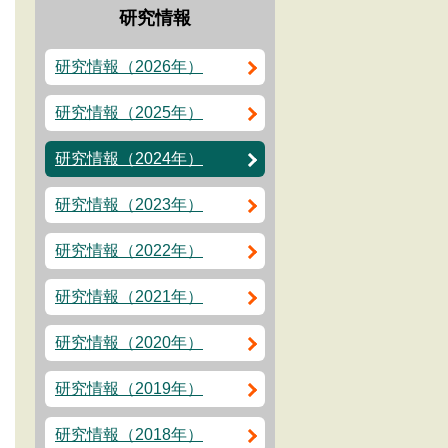
研究情報
研究情報（2026年）
研究情報（2025年）
研究情報（2024年）
研究情報（2023年）
研究情報（2022年）
研究情報（2021年）
研究情報（2020年）
研究情報（2019年）
研究情報（2018年）