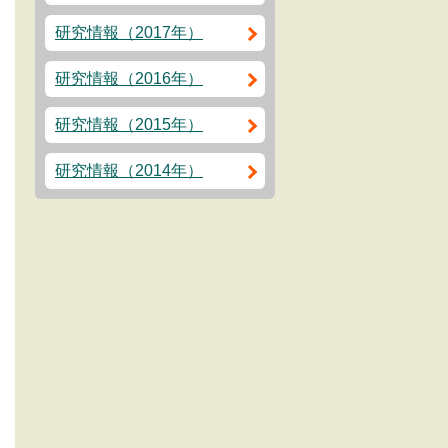
研究情報（2017年）
研究情報（2016年）
研究情報（2015年）
研究情報（2014年）