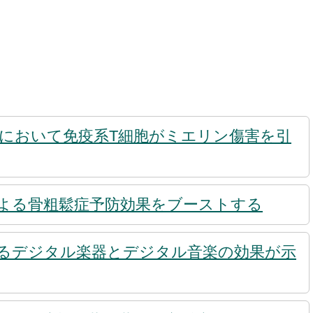
において免疫系T細胞がミエリン傷害を引
よる骨粗鬆症予防効果をブーストする
るデジタル楽器とデジタル音楽の効果が示