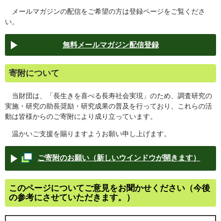
メールマガジンの配信をご希望の方は登録ページをご覧くださ
い。
無料メールマガジン配信登録
寄附について
当財団は、「長生きを喜べる長寿社会実現」のため、調査研究の
実施・研究の助長奨励・研究成果の普及を行っており、これらの活
動は皆様からのご寄附により成り立っています。
温かいご支援を賜りますようお願い申し上げます。
ご寄附のお願い（新しいウインドウが開きます）
このページについてご意見をお聞かせください（今後
の参考にさせていただきます。）