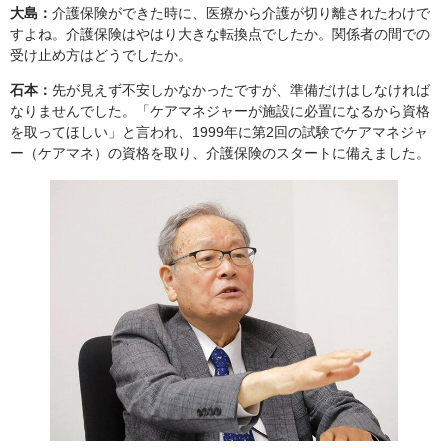
大島：
介護保険ができた時に、医療から介護が切り離されたわけで
すよね。介護保険はやはり大きな転換点でしたか。関係者の間での
受け止め方はどうでしたか。
石本：
先が見えず不安しかなかったですが、準備だけはしなければ
なりませんでした。「ケアマネジャーが施設に必置になるから資格
を取ってほしい」と言われ、1999年に第2回の試験でケアマネジャ
ー（ケアマネ）の資格を取り、介護保険のスタートに備えました。