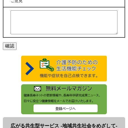
ご意見
広がる共生型サービス -地域共生社会をめざして-