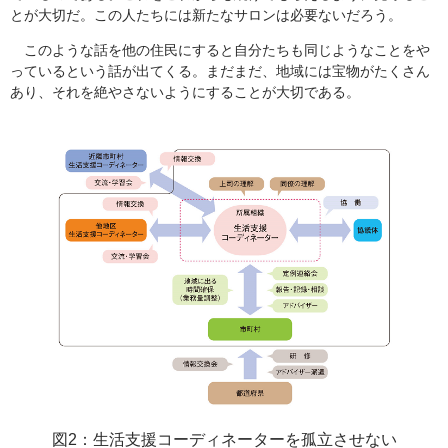
とが大切だ。この人たちには新たなサロンは必要ないだろう。
このような話を他の住民にすると自分たちも同じようなことをや
っているという話が出てくる。まだまだ、地域には宝物がたくさん
あり、それを絶やさないようにすることが大切である。
図2：生活支援コーディネーターを孤立させない