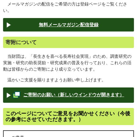
メールマガジンの配信をご希望の方は登録ページをご覧くださ
い。
無料メールマガジン配信登録
寄附について
当財団は、「長生きを喜べる長寿社会実現」のため、調査研究の
実施・研究の助長奨励・研究成果の普及を行っており、これらの活
動は皆様からのご寄附により成り立っています。
温かいご支援を賜りますようお願い申し上げます。
ご寄附のお願い（新しいウインドウが開きます）
このページについてご意見をお聞かせください（今後
の参考にさせていただきます。）