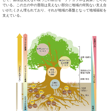
でいる。この土の中の普段は見えない部分に地域の何気ない支え合
いがたくさん埋もれており、それが地域の基盤となって地域福祉を
支えている。