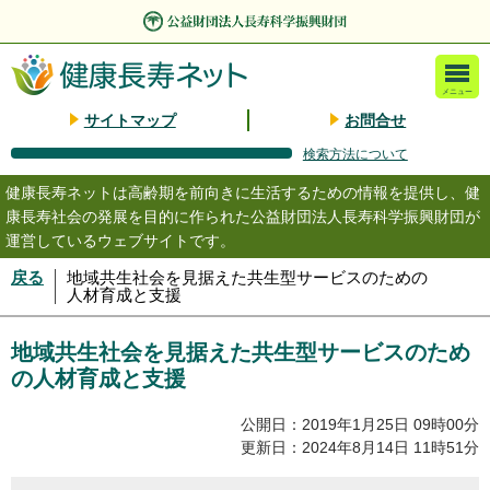
メニュー
サイトマップ
お問合せ
検索方法について
健康長寿ネットは高齢期を前向きに生活するための情報を提供し、健
康長寿社会の発展を目的に作られた公益財団法人長寿科学振興財団が
運営しているウェブサイトです。
戻る
地域共生社会を見据えた共生型サービスのための
人材育成と支援
地域共生社会を見据えた共生型サービスのため
の人材育成と支援
公開日：2019年1月25日 09時00分
更新日：2024年8月14日 11時51分