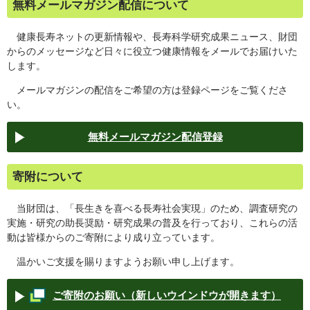
無料メールマガジン配信について
健康長寿ネットの更新情報や、長寿科学研究成果ニュース、財団
からのメッセージなど日々に役立つ健康情報をメールでお届けいた
します。
メールマガジンの配信をご希望の方は登録ページをご覧くださ
い。
無料メールマガジン配信登録
寄附について
当財団は、「長生きを喜べる長寿社会実現」のため、調査研究の
実施・研究の助長奨励・研究成果の普及を行っており、これらの活
動は皆様からのご寄附により成り立っています。
温かいご支援を賜りますようお願い申し上げます。
ご寄附のお願い（新しいウインドウが開きます）