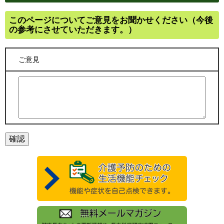
このページについてご意見をお聞かせください（今後
の参考にさせていただきます。）
ご意見