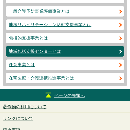
一般介護予防事業評価事業とは
地域リハビリテーション活動支援事業とは
包括的支援事業とは
地域包括支援センターとは
任意事業とは
在宅医療・介護連携推進事業とは
ページの先頭へ
著作物の利用について
リンクについて
禁止事項