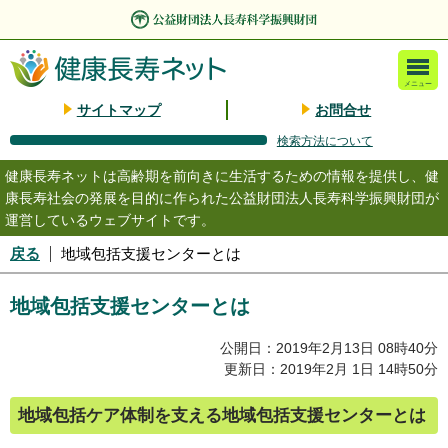
メニュー
サイトマップ
お問合せ
検索方法について
健康長寿ネットは高齢期を前向きに生活するための情報を提供し、健
康長寿社会の発展を目的に作られた公益財団法人長寿科学振興財団が
運営しているウェブサイトです。
戻る
地域包括支援センターとは
地域包括支援センターとは
公開日：2019年2月13日 08時40分
更新日：2019年2月 1日 14時50分
地域包括ケア体制を支える地域包括支援センターとは