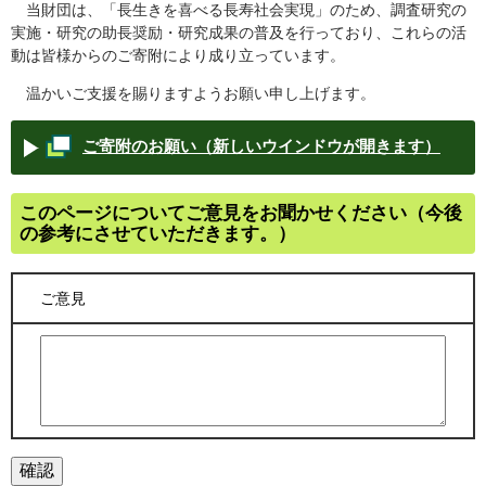
当財団は、「長生きを喜べる長寿社会実現」のため、調査研究の
実施・研究の助長奨励・研究成果の普及を行っており、これらの活
動は皆様からのご寄附により成り立っています。
温かいご支援を賜りますようお願い申し上げます。
ご寄附のお願い（新しいウインドウが開きます）
このページについてご意見をお聞かせください（今後
の参考にさせていただきます。）
ご意見