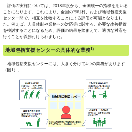
評価の実施については、2018年度から、全国統一の指標を用いる
ことになります。これにより、全国の市町村、および地域包括支援
センター間で、相互を比較することによる評価が可能となりまし
た。例えば、人員体制や業務への対応等に関する、必要な改善措置
を検討することになるため、評価の結果を踏まえて、適切な対応を
行うことが義務付けられました。
1)
地域包括支援センターの具体的な業務
地域包括支援センターには、大きく分けて4つの業務があります
（図1）。