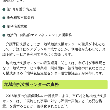
能を担います。
第1号介護予防支援
総合相談支援業務
権利擁護業務
包括的・継続的ケアマネジメント支援業務
介護予防支援としては、地域包括支援センターの職員が中心とな
って、介護予防ケアプランを作成するほか、利用者が安心して、介
護予防サービスを利用できるよう支援します。
地域包括支援センターの設置運営に関しては、市町村が事務局と
なり、地域のサービス事業者、関係団体、被保険者の代表などによ
り構成される「地域包括支援センター運営協議会」が関与します。
地域包括支援センターの責務
2018年度の介護保険法の一部改正により、市町村と地域包括支援
センターは、「実施した事業に対する評価の実施」と「必要な措
1)
置」を講ずることが、義務化されました
。