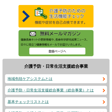
介護予防・日常生活支援総合事業
地域包括ケアシステムとは
介護予防・日常生活支援総合事業（総合事業）とは
基本チェックリストとは