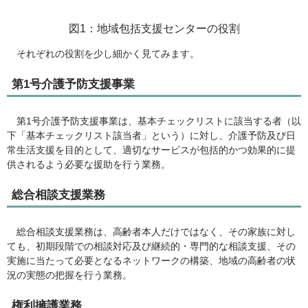
図1：地域包括支援センターの役割
それぞれの役割を少し細かく見てみます。
第1号介護予防支援事業
第1号介護予防支援事業は、基本チェックリストに該当する者（以
下「基本チェックリスト該当者」という）に対し、介護予防及び日
常生活支援を目的として、適切なサービスが包括的かつ効果的に提
供されるよう必要な援助を行う業務。
総合相談支援業務
総合相談支援業務は、高齢者本人だけではなく、その家族に対し
ても、初期段階での相談対応及び継続的・専門的な相談支援、その
実施に当たって必要となるネットワークの構築、地域の高齢者の状
況の実態の把握を行う業務。
権利擁護業務