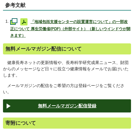
参考文献
「地域包括支援センターの設置運営について」の一部改
正について 厚生労働省(PDF)（外部サイト）（新しいウインドウが開
きます）
無料メールマガジン配信について
健康長寿ネットの更新情報や、長寿科学研究成果ニュース、財団
からのメッセージなど日々に役立つ健康情報をメールでお届けいた
します。
メールマガジンの配信をご希望の方は登録ページをご覧くださ
い。
無料メールマガジン配信登録
寄附について