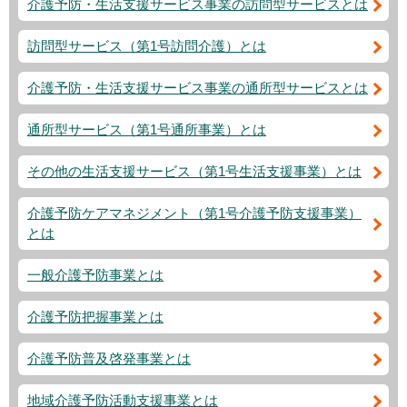
介護予防・生活支援サービス事業の訪問型サービスとは
訪問型サービス（第1号訪問介護）とは
介護予防・生活支援サービス事業の通所型サービスとは
通所型サービス（第1号通所事業）とは
その他の生活支援サービス（第1号生活支援事業）とは
介護予防ケアマネジメント（第1号介護予防支援事業）
とは
一般介護予防事業とは
介護予防把握事業とは
介護予防普及啓発事業とは
地域介護予防活動支援事業とは