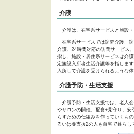
介護
介護は、在宅系サービスと施設・
在宅系サービスでは訪問介護、訪
介護、24時間対応の訪問サービス
指し、施設・居住系サービスは介護
定施設入所者生活介護等を指します
入所して介護を受けられるような体
介護予防・生活支援
介護予防・生活支援では、老人会
やサロンの開催、配食+見守り、安
らすための仕組みを作っていくもの
るいは要支援2の人も自宅で暮らし