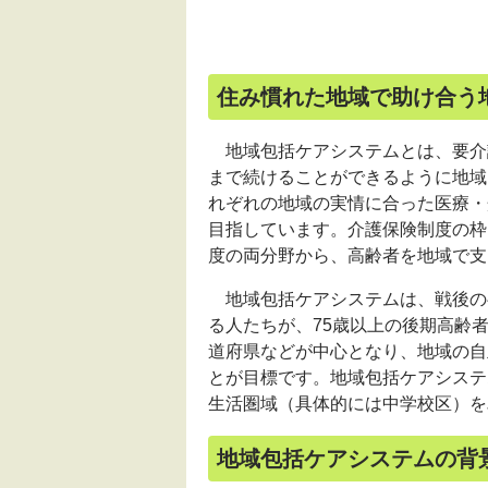
住み慣れた地域で助け合う
地域包括ケアシステムとは、要介
まで続けることができるように地域
れぞれの地域の実情に合った医療・
目指しています。介護保険制度の枠
度の両分野から、高齢者を地域で支
地域包括ケアシステムは、戦後の
る人たちが、75歳以上の後期高齢者
道府県などが中心となり、地域の自
とが目標です。地域包括ケアシステ
生活圏域（具体的には中学校区）を
地域包括ケアシステムの背