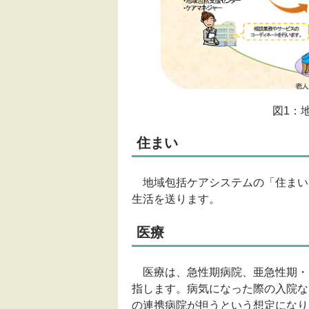
図1：
住まい
地域包括ケアシステムの「住まい
生活を送ります。
医療
医療は、急性期病院、亜急性期・
指します。病気になった際の入院な
の連携病院が担うという想定になり