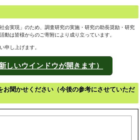
社会実現」のため、調査研究の実施・研究の助長奨励・研究
活動は皆様からのご寄附により成り立っています。
い申し上げます。
新しいウインドウが開きます）
をお聞かせください（今後の参考にさせていただ