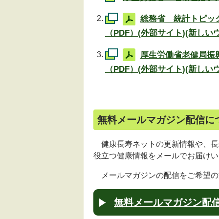
総務省 統計トピック
（PDF）(外部サイト)(新し
厚生労働省老健局振
（PDF）(外部サイト)(新し
無料メールマガジン配信に
健康長寿ネットの更新情報や、長
役立つ健康情報をメールでお届けい
メールマガジンの配信をご希望の
無料メールマガジン配