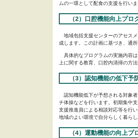
ムの一環として配食の支援を行いま
（2）口腔機能向上プロ
地域包括支援センターのアセスメ
成します。この計画に基づき、通所
具体的なプログラムの実施内容は
上に関する教育、口腔内清掃の方法
（3）認知機能の低下予
認知機能低下が予想される対象者
チ体操などを行います。初期集中支
支援推進員による相談対応等を行い
地域のよい環境で自分らしく暮らし
（4）運動機能の向上プ