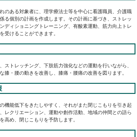
れのある対象者に、理学療法士等を中心に看護職員、介護職
係る個別の計画を作成します。その計画に基づき、ストレッ
ンディショニングトレーニング、有酸素運動、筋力向上トレ
を受けることができます。
、ストレッチング、下肢筋力強化などの運動を行いながら、
な膝・腰の動きを改善し、膝痛・腰痛の改善を図ります。
援
の機能低下をきたしやすく、それがまた閉じこもりを引き起
、レクリエーション、運動や創作活動、地域の仲間との語ら
を高め、閉じこもりを予防します。