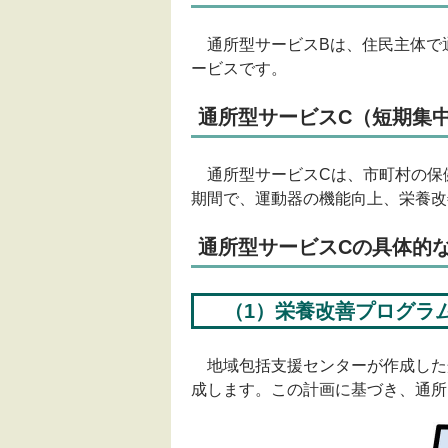
通所型サービスBは、住民主体で
ービスです。
通所型サービスC（短期集
通所型サービスCは、市町村の保健
期間で、運動器の機能向上、栄養改
通所型サービスCの具体的
（1）栄養改善プログラ
地域包括支援センターが作成した
成します。この計画に基づき、通所