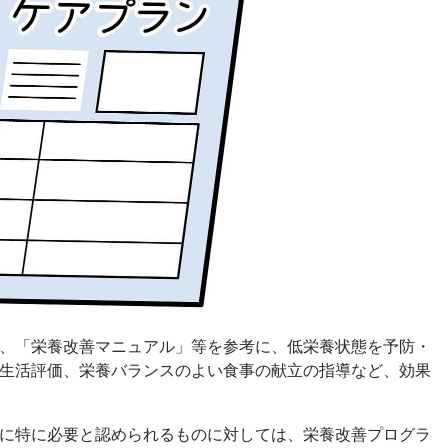
、「栄養改善マニュアル」等を参考に、低栄養状態を予防・
生活評価、栄養バランスのよい食事の献立の指導など、効果
に特に必要と認められるものに対しては、栄養改善プログラ