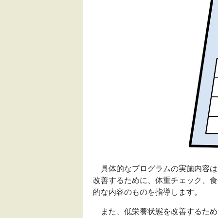
具体的なプログラムの実施内容は
改善するために、体重チェック、食
的な内容のものを指導します。
また、低栄養状態を改善するため