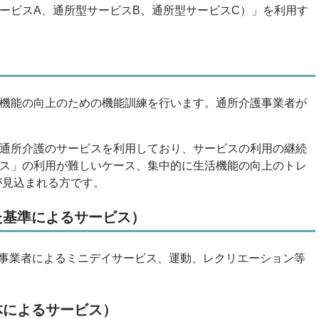
ービスA、通所型サービスB、通所型サービスC）」を利用す
機能の向上のための機能訓練を行います。通所介護事業者が
通所介護のサービスを利用しており、サービスの利用の継続
ス」の利用が難しいケース、集中的に生活機能の向上のトレ
が見込まれる方です。
た基準によるサービス）
事業者によるミニデイサービス、運動、レクリエーション等
体によるサービス）