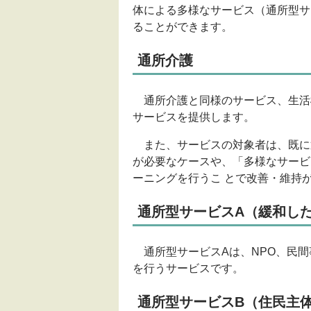
体による多様なサービス（通所型サ
ることができます。
通所介護
通所介護と同様のサービス、生活
サービスを提供します。
また、サービスの対象者は、既に
が必要なケースや、「多様なサービ
ーニングを行うこ とで改善・維持
通所型サービスA（緩和し
通所型サービスAは、
NPO
、民間
を行うサービスです。
通所型サービスB（住民主