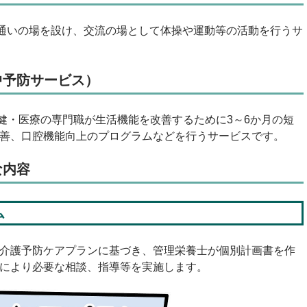
通いの場を設け、交流の場として体操や運動等の活動を行うサ
中予防サービス）
・医療の専門職が生活機能を改善するために3～6か月の短
善、口腔機能向上のプログラムなどを行うサービスです。
な内容
ム
介護予防ケアプランに基づき、管理栄養士が個別計画書を作
により必要な相談、指導等を実施します。