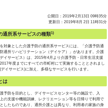
公開日：2019年2月13日 09時35分
更新日：2019年8月 2日 11時31分
1)
の通所系サービスの種類
を対象とした介護予防の通所系サービスには、「介護予防通
防通所リハビリテーション（デイケア）」があります。介護
デイサービス）は、2015年4月より介護予防・日常生活支援
2017年度までにすべての市町村にて実施することとされまし
(デイサービス)に加え、多様なサービスを行います。
とは
護予防を目的とし、デイサービスセンター等の施設で、入
上の支援や機能訓練、レクリエーション等を日帰りで利用で
としたものであり、通所介護とは異なり、利用者の家族の身