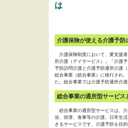
は
介護保険が使える介護予防
介護保険制度において、要支援者
所介護（デイサービス）」「介護予
予防訪問介護と介護予防通所介護（
総合事業（総合事業）に移行され、
た。総合事業では介護予防通所介護
総合事業の通所型サービス
総合事業の通所型サービスは、介
浴、排泄、食事等の介護、日常生活
きるサービスです。介護予防を目的