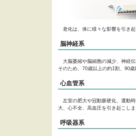
老化は、体に様々な影響を引き起
脳神経系
大脳萎縮や脳細胞の減少、神経伝
そのため、70歳以上の約1割、90
心血管系
左室の肥大や冠動脈硬化、運動時
大、心不全、高血圧を引き起こしま
呼吸器系