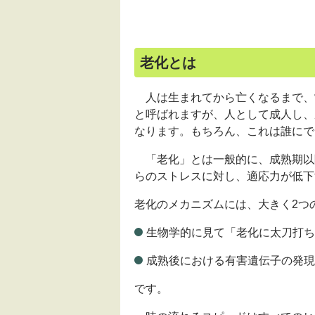
老化とは
人は生まれてから亡くなるまで、
と呼ばれますが、人として成人し、
なります。もちろん、これは誰にで
「老化」とは一般的に、成熟期以
らのストレスに対し、適応力が低下
老化のメカニズムには、大きく2つ
生物学的に見て「老化に太刀打ち
成熟後における有害遺伝子の発現
です。