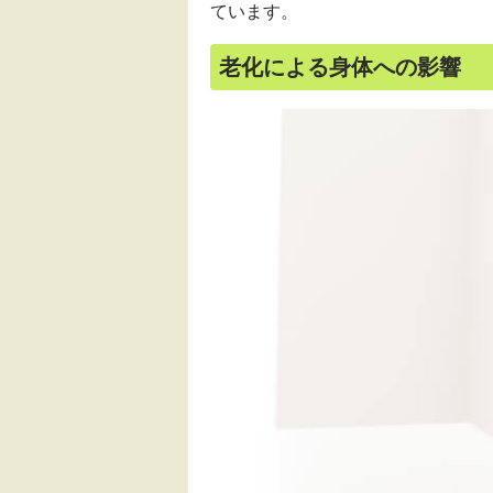
ています。
老化による身体への影響