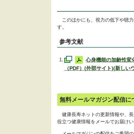
このほかにも、視力の低下や聴力
す。
参考文献
心身機能の加齢性変
（PDF）(外部サイト)(新し
無料メールマガジン配信に
健康長寿ネットの更新情報や、長
役立つ健康情報をメールでお届けい
メールマガジンの配信をご希望の