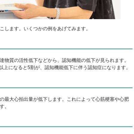
こします。いくつかの例をあげてみます。
達物質の活性低下などから、認知機能の低下が見られます。
歳以上になると5割が、認知機能低下に伴う認知症になります。
の最大心拍出量が低下します。これによって心筋梗塞や心肥
す。