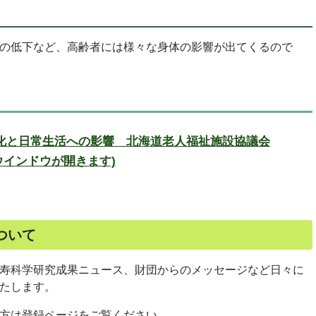
の低下など、高齢者には様々な身体の影響が出てくるので
化と日常生活への影響 北海道老人福祉施設協議会
いウインドウが開きます)
ついて
寿科学研究成果ニュース、財団からのメッセージなど日々に
たします。
方は登録ページをご覧ください。