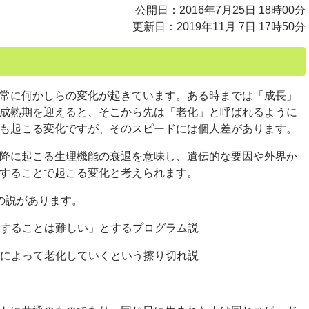
公開日：2016年7月25日 18時00分
更新日：2019年11月 7日 17時50分
常に何かしらの変化が起きています。ある時までは「成長」
成熟期を迎えると、そこから先は「老化」と呼ばれるように
も起こる変化ですが、そのスピードには個人差があります。
降に起こる生理機能の衰退を意味し、遺伝的な要因や外界か
することで起こる変化と考えられます。
の説があります。
することは難しい」とするプログラム説
によって老化していくという擦り切れ説