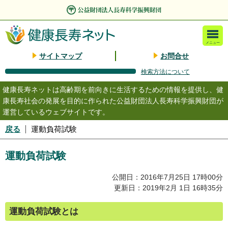
メニュー
サイトマップ
お問合せ
検索方法について
健康長寿ネットは高齢期を前向きに生活するための情報を提供し、健
康長寿社会の発展を目的に作られた公益財団法人長寿科学振興財団が
運営しているウェブサイトです。
戻る
運動負荷試験
運動負荷試験
公開日：2016年7月25日 17時00分
更新日：2019年2月 1日 16時35分
運動負荷試験とは