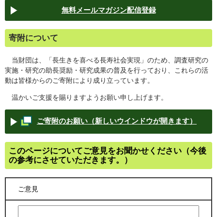
無料メールマガジン配信登録
寄附について
当財団は、「長生きを喜べる長寿社会実現」のため、調査研究の
実施・研究の助長奨励・研究成果の普及を行っており、これらの活
動は皆様からのご寄附により成り立っています。
温かいご支援を賜りますようお願い申し上げます。
ご寄附のお願い（新しいウインドウが開きます）
このページについてご意見をお聞かせください（今後
の参考にさせていただきます。）
ご意見