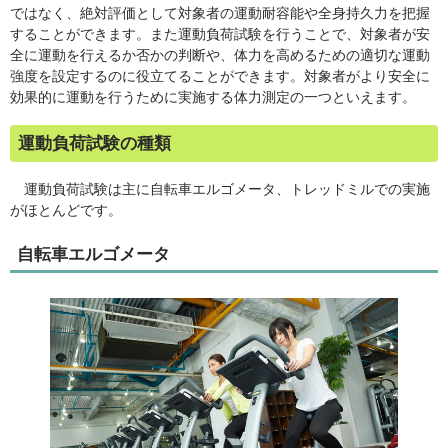
ではなく、絶対評価として対象者の運動耐容能や全身持久力を把握
することができます。また運動負荷試験を行うことで、対象者が安
全に運動を行えるか否かの判断や、体力を高めるための適切な運動
強度を設定するのに役立てることができます。対象者がより安全に
効果的に運動を行うために実施する体力測定の一つといえます。
運動負荷試験の種類
運動負荷試験は主に自転車エルゴメータ、トレッドミルでの実施
がほとんどです。
自転車エルゴメータ