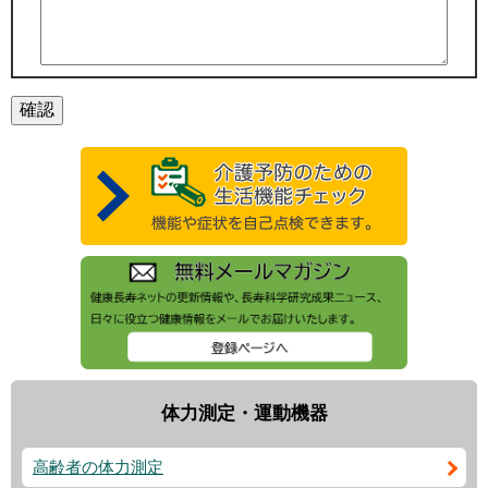
体力測定・運動機器
高齢者の体力測定