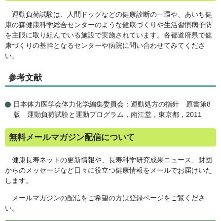
運動負荷試験は、人間ドッグなどの健康診断の一環や、あいち健
康の森健康科学総合センターのような健康づくりや生活習慣病予防
を主眼に取り組んでいる施設で実施されています。各都道府県で健
康づくりの基幹となるセンターや病院に問い合わせてみてくださ
い。
参考文献
日本体力医学会体力化学編集委員会：運動処方の指針 原書第8
版 運動負荷試験と運動プログラム，南江堂，東京都，2011
無料メールマガジン配信について
健康長寿ネットの更新情報や、長寿科学研究成果ニュース、財団
からのメッセージなど日々に役立つ健康情報をメールでお届けいた
します。
メールマガジンの配信をご希望の方は登録ページをご覧くださ
い。