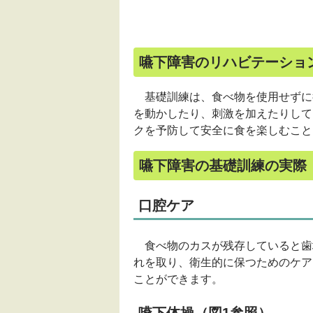
嚥下障害のリハビテーショ
基礎訓練は、食べ物を使用せずに
を動かしたり、刺激を加えたりして
クを予防して安全に食を楽しむこと
嚥下障害の基礎訓練の実際
口腔ケア
食べ物のカスが残存していると歯
れを取り、衛生的に保つためのケア
ことができます。