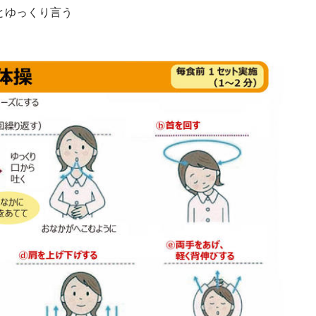
とゆっくり言う