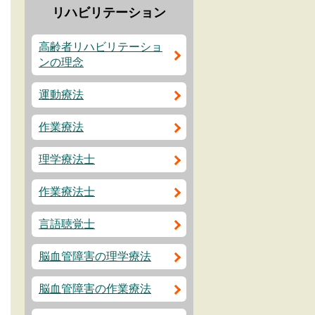
リハビリテーション
高齢者リハビリテーショ
ンの理念
運動療法
作業療法
理学療法士
作業療法士
言語聴覚士
脳血管障害の理学療法
脳血管障害の作業療法