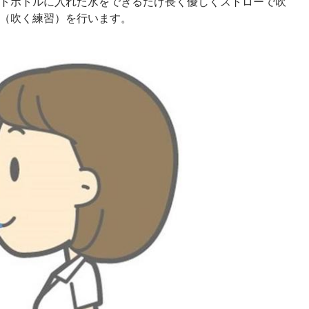
トボトルに入れた水をできるだけ長く優しくストローで吹
（吹く練習）を行います。