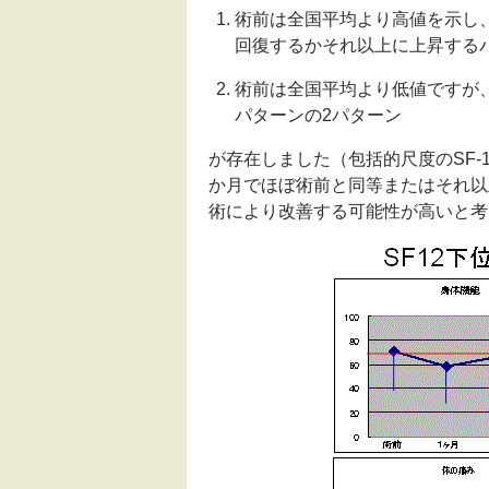
術前は全国平均より高値を示し
回復するかそれ以上に上昇する
術前は全国平均より低値ですが
パターンの2パターン
が存在しました（包括的尺度のSF-
か月でほぼ術前と同等またはそれ以
術により改善する可能性が高いと考