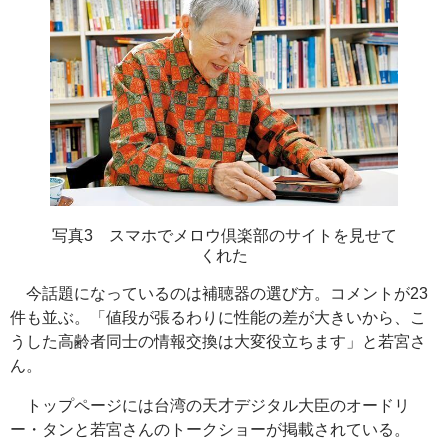
写真3 スマホでメロウ倶楽部のサイトを見せて
くれた
今話題になっているのは補聴器の選び方。コメントが23
件も並ぶ。「値段が張るわりに性能の差が大きいから、こ
うした高齢者同士の情報交換は大変役立ちます」と若宮さ
ん。
トップページには台湾の天才デジタル大臣のオードリ
ー・タンと若宮さんのトークショーが掲載されている。