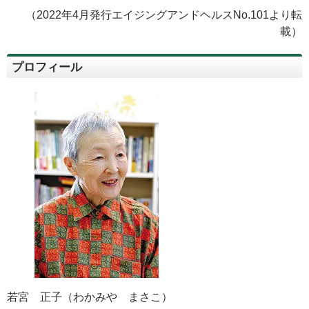
（2022年4月発行エイジングアンドヘルスNo.101より転
載）
プロフィール
若宮 正子（わかみや まさこ）