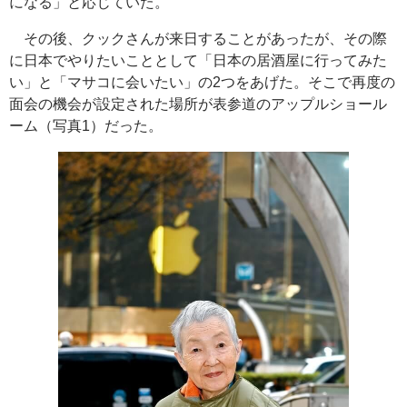
になる」と応じていた。
その後、クックさんが来日することがあったが、その際
に日本でやりたいこととして「日本の居酒屋に行ってみた
い」と「マサコに会いたい」の2つをあげた。そこで再度の
面会の機会が設定された場所が表参道のアップルショール
ーム（写真1）だった。