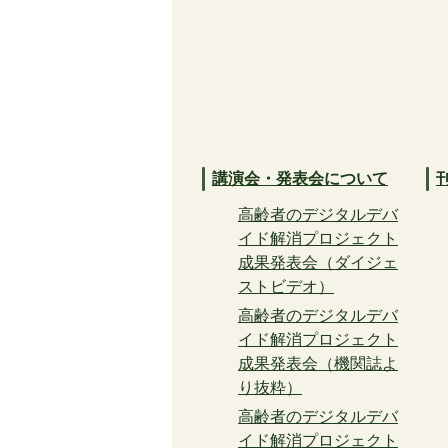
講演会・発表会について
高齢者のデジタルデバ
イド解消プロジェクト
成果発表会（ダイジェ
ストビデオ）
高齢者のデジタルデバ
イド解消プロジェクト
成果発表会（機関誌よ
り抜粋）
高齢者のデジタルデバ
イド解消プロジェクト