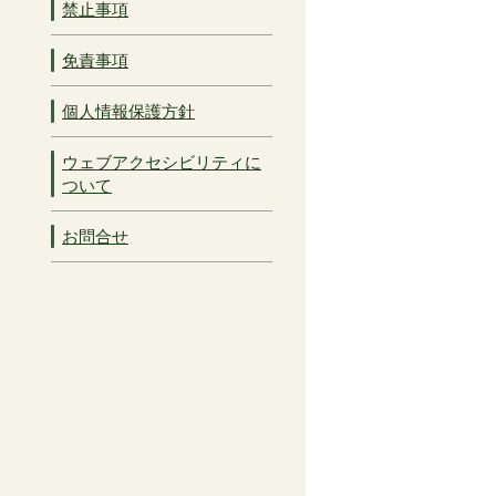
禁止事項
免責事項
個人情報保護方針
ウェブアクセシビリティに
ついて
お問合せ