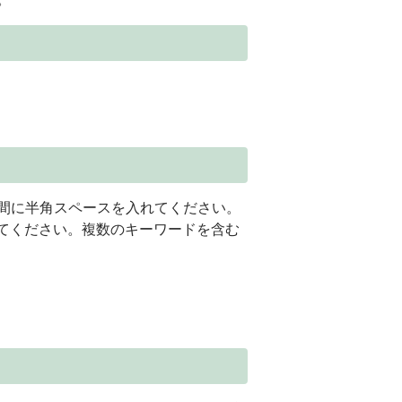
間に半角スペースを入れてください。
れてください。複数のキーワードを含む