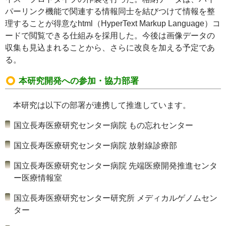
パーリンク機能で関連する情報同士を結びつけて情報を整
理することが得意な
html（HyperText Markup Language
）コ
ードで閲覧できる仕組みを採用した。今後は画像データの
収集も見込まれることから、さらに改良を加える予定であ
る。
本研究開発への参加・協力部署
本研究は以下の部署が連携して推進しています。
国立長寿医療研究センター病院 もの忘れセンター
国立長寿医療研究センター病院 放射線診療部
国立長寿医療研究センター病院 先端医療開発推進センタ
ー医療情報室
国立長寿医療研究センター研究所 メディカルゲノムセン
ター