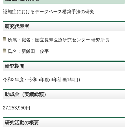
認知症におけるデータベース構築手法の研究
研究代表者
所属・職名：国立長寿医療研究センター 研究所長
氏名：新飯田 俊平
研究期間
令和3年度～令和5年度(3年計画1年目)
助成金（実績総額）
27,253,950円
研究活動の概要