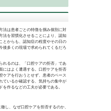
方法は患者ごとの特徴を掴み個別に対
方法を習慣化させることにより、認知
ことからも、認知症の程度やその日の
今後多くの現場で求められてくるだろ
られるのは、「口腔ケアの拒否」であ
面にはよく遭遇する。口腔ケアを拒否
腔ケアを行おうとせず、患者のペース
れているか確認する、気持ちの集中が
ドを作るなどの工夫が必要である。
に徹し、なぜ口腔ケアを拒否するのか、