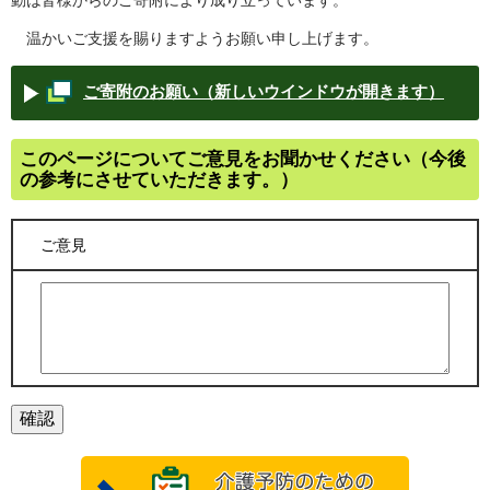
温かいご支援を賜りますようお願い申し上げます。
ご寄附のお願い（新しいウインドウが開きます）
このページについてご意見をお聞かせください（今後
の参考にさせていただきます。）
ご意見