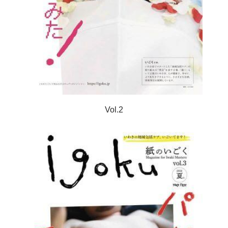
Vol.2