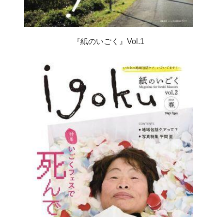
『紙のいごく』Vol.1