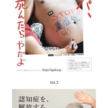
Vol.3