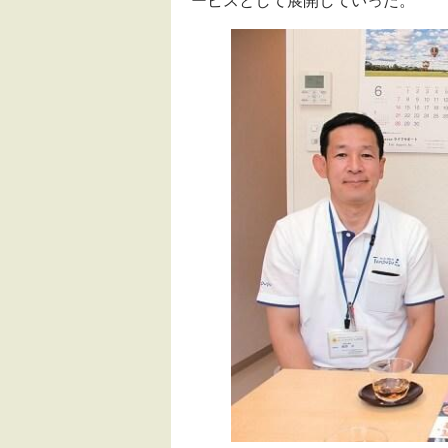
ービスとして展開していった。