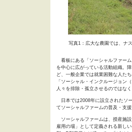
写真1：広大な農園では、ナ
看板にある「ソーシャルファーム
を中心に広がっている活動組織。障
ど、一般企業では就業困難な人たち
「ソーシャル・インクルージョン（
人々を排除・孤立させるのではなく
日本では2008年に設立されたソ
てソーシャルファームの普及・支援
ソーシャルファームは、授産施設
雇用の場」として定義される新しい