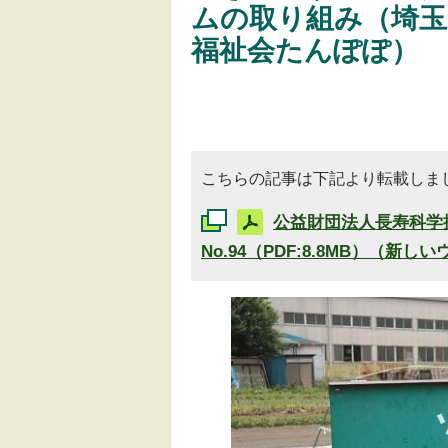
ムの取り組み（埼玉
福祉会たんぽぽ）
こちらの記事は下記より転載しま
公益財団法人長寿科学
No.94（PDF:8.8MB）（新