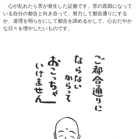
心が乱れたら苦が発生した証拠です。苦の原因になって
いる自分の都合と向き合って、努力して都合通りにする
か、道理を明らかにして都合を諦めるかして、心おだやか
な日々を増やしたいものです。