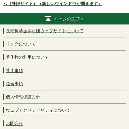
ム（外部サイト）（新しいウインドウが開きます）
ページの先頭へ
長寿科学振興財団ウェブサイトについて
リンクについて
著作物の利用について
禁止事項
免責事項
個人情報保護方針
ウェブアクセシビリティについて
お問合せ