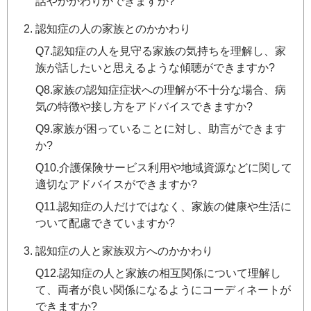
話やかかわりができますか?
認知症の人の家族とのかかわり
Q7.認知症の人を見守る家族の気持ちを理解し、家
族が話したいと思えるような傾聴ができますか?
Q8.家族の認知症症状への理解が不十分な場合、病
気の特徴や接し方をアドバイスできますか?
Q9.家族が困っていることに対し、助言ができます
か?
Q10.介護保険サービス利用や地域資源などに関して
適切なアドバイスができますか?
Q11.認知症の人だけではなく、家族の健康や生活に
ついて配慮できていますか?
認知症の人と家族双方へのかかわり
Q12.認知症の人と家族の相互関係について理解し
て、両者が良い関係になるようにコーディネートが
できますか?