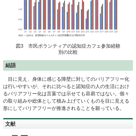
図3 市民ボランティアの認知症カフェ参加経験
別の比較
結語
目に見え、身体に感じる障壁に対してのバリアフリー化
は行いやすいが、それに比べると認知症の人の生活におけ
るバリアフリー化は言葉では示せても容易ではない。個々
の取り組みや総体として積み上げていくものを目に見える
形にしてバリアフリーが推進されることを願っている。
文献