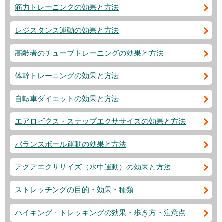
筋力トレーニングの効果と方法
レジスタンス運動の効果と方法
高齢者のチューブトレーニングの効果と方法
体幹トレーニングの効果と方法
自転車ダイエットの効果と方法
エアロビクス・ステップエクササイズの効果と方法
バランスボール運動の効果と方法
アクアエクササイズ（水中運動）の効果と方法
ストレッチングの目的・効果・種類
ハイキング・トレッキングの効果・歩き方・注意点