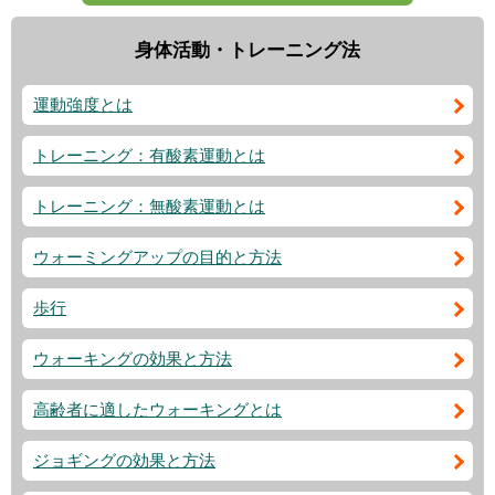
身体活動・トレーニング法
運動強度とは
トレーニング：有酸素運動とは
トレーニング：無酸素運動とは
ウォーミングアップの目的と方法
歩行
ウォーキングの効果と方法
高齢者に適したウォーキングとは
ジョギングの効果と方法