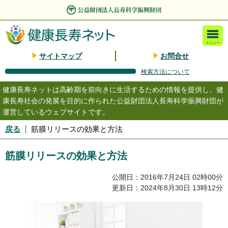
メニュー
サイトマップ
お問合せ
検索方法について
健康長寿ネットは高齢期を前向きに生活するための情報を提供し、健
康長寿社会の発展を目的に作られた公益財団法人長寿科学振興財団が
運営しているウェブサイトです。
戻る
筋膜リリースの効果と方法
筋膜リリースの効果と方法
公開日：2016年7月24日 02時00分
更新日：2024年8月30日 13時12分