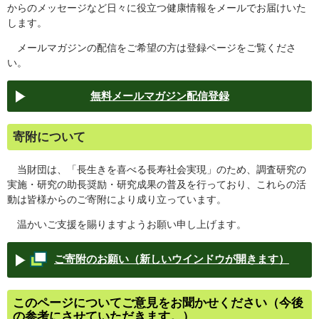
からのメッセージなど日々に役立つ健康情報をメールでお届けいた
します。
メールマガジンの配信をご希望の方は登録ページをご覧くださ
い。
無料メールマガジン配信登録
寄附について
当財団は、「長生きを喜べる長寿社会実現」のため、調査研究の
実施・研究の助長奨励・研究成果の普及を行っており、これらの活
動は皆様からのご寄附により成り立っています。
温かいご支援を賜りますようお願い申し上げます。
ご寄附のお願い（新しいウインドウが開きます）
このページについてご意見をお聞かせください（今後
の参考にさせていただきます。）