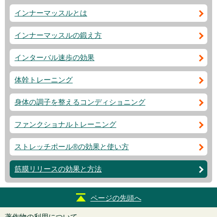
インナーマッスルとは
インナーマッスルの鍛え方
インターバル速歩の効果
体幹トレーニング
身体の調子を整えるコンディショニング
ファンクショナルトレーニング
ストレッチポール®の効果と使い方
筋膜リリースの効果と方法
ページの先頭へ
著作物の利用について