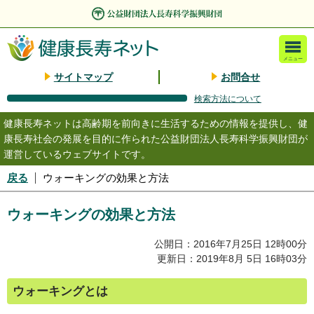
メニュー
サイトマップ
お問合せ
検索方法について
健康長寿ネットは高齢期を前向きに生活するための情報を提供し、健
康長寿社会の発展を目的に作られた公益財団法人長寿科学振興財団が
運営しているウェブサイトです。
戻る
ウォーキングの効果と方法
ウォーキングの効果と方法
公開日：2016年7月25日 12時00分
更新日：2019年8月 5日 16時03分
ウォーキングとは