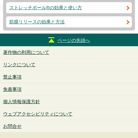
ストレッチポール®の効果と使い方
筋膜リリースの効果と方法
ページの先頭へ
著作物の利用について
リンクについて
禁止事項
免責事項
個人情報保護方針
ウェブアクセシビリティについて
お問合せ