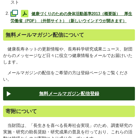
スト
健康づくりのための身体活動基準2013（概要版） 厚生
労働省（PDF）（外部サイト）（新しいウインドウが開きます）
無料メールマガジン配信について
健康長寿ネットの更新情報や、長寿科学研究成果ニュース、財団
からのメッセージなど日々に役立つ健康情報をメールでお届けいた
します。
メールマガジンの配信をご希望の方は登録ページをご覧くださ
い。
無料メールマガジン配信登録
寄附について
当財団は、「長生きを喜べる長寿社会実現」のため、調査研究の
実施・研究の助長奨励・研究成果の普及を行っており、これらの活