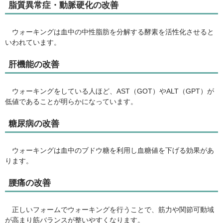
脂質異常症・動脈硬化の改善
ウォーキングは血中の中性脂肪を分解する酵素を活性化させると
いわれています。
肝機能の改善
ウォーキングをしている人ほど、AST（GOT）やALT（GPT）が
低値であることが明らかになっています。
糖尿病の改善
ウォーキングは血中のブドウ糖を利用し血糖値を下げる効果があ
ります。
腰痛の改善
正しいフォームでウォーキングを行うことで、筋力や関節可動域
が高まり筋バランスが整いやすくなります。