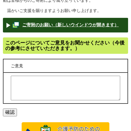
動は皆様からのご寄附により成り立っています。
温かいご支援を賜りますようお願い申し上げます。
ご寄附のお願い（新しいウインドウが開きます）
このページについてご意見をお聞かせください（今後
の参考にさせていただきます。）
ご意見