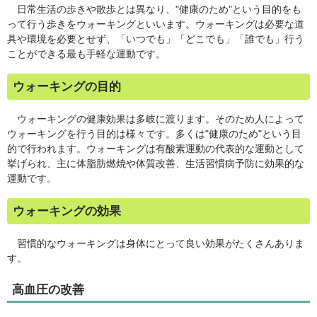
日常生活の歩きや散歩とは異なり、"健康のため"という目的をも
って行う歩きをウォーキングといいます。ウォーキングは必要な道
具や環境を必要とせず、「いつでも」「どこでも」「誰でも」行う
ことができる最も手軽な運動です。
ウォーキングの目的
ウォーキングの健康効果は多岐に渡ります。そのため人によって
ウォーキングを行う目的は様々です。多くは"健康のため"という目
的で行われます。ウォーキングは有酸素運動の代表的な運動として
挙げられ、主に体脂肪燃焼や体質改善、生活習慣病予防に効果的な
運動です。
ウォーキングの効果
習慣的なウォーキングは身体にとって良い効果がたくさんありま
す。
高血圧の改善