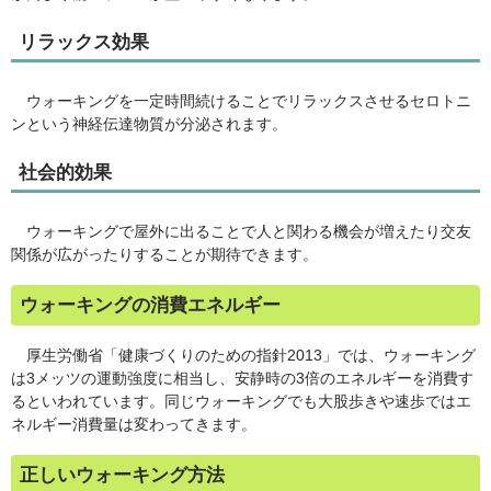
リラックス効果
ウォーキングを一定時間続けることでリラックスさせるセロトニ
ンという神経伝達物質が分泌されます。
社会的効果
ウォーキングで屋外に出ることで人と関わる機会が増えたり交友
関係が広がったりすることが期待できます。
ウォーキングの消費エネルギー
厚生労働省「健康づくりのための指針2013」では、ウォーキング
は3メッツの運動強度に相当し、安静時の3倍のエネルギーを消費す
るといわれています。同じウォーキングでも大股歩きや速歩ではエ
ネルギー消費量は変わってきます。
正しいウォーキング方法