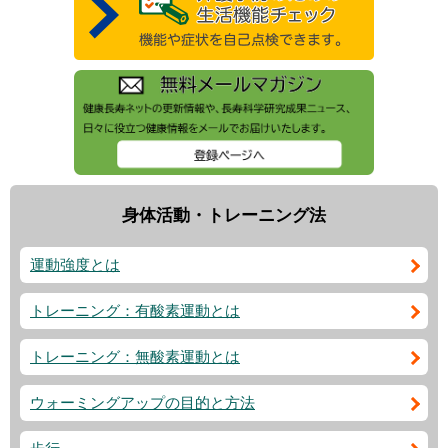
身体活動・トレーニング法
運動強度とは
トレーニング：有酸素運動とは
トレーニング：無酸素運動とは
ウォーミングアップの目的と方法