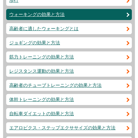
歩行
ウォーキングの効果と方法
高齢者に適したウォーキングとは
ジョギングの効果と方法
筋力トレーニングの効果と方法
レジスタンス運動の効果と方法
高齢者のチューブトレーニングの効果と方法
体幹トレーニングの効果と方法
自転車ダイエットの効果と方法
エアロビクス・ステップエクササイズの効果と方法