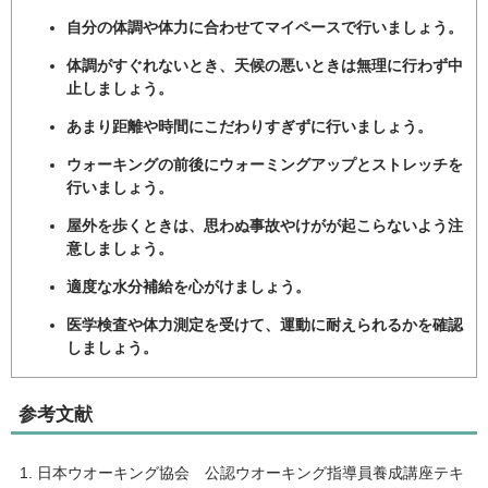
自分の体調や体力に合わせてマイペースで行いましょう。
体調がすぐれないとき、天候の悪いときは無理に行わず中
止しましょう。
あまり距離や時間にこだわりすぎずに行いましょう。
ウォーキングの前後にウォーミングアップとストレッチを
行いましょう。
屋外を歩くときは、思わぬ事故やけがが起こらないよう注
意しましょう。
適度な水分補給を心がけましょう。
医学検査や体力測定を受けて、運動に耐えられるかを確認
しましょう。
参考文献
日本ウオーキング協会 公認ウオーキング指導員養成講座テキ