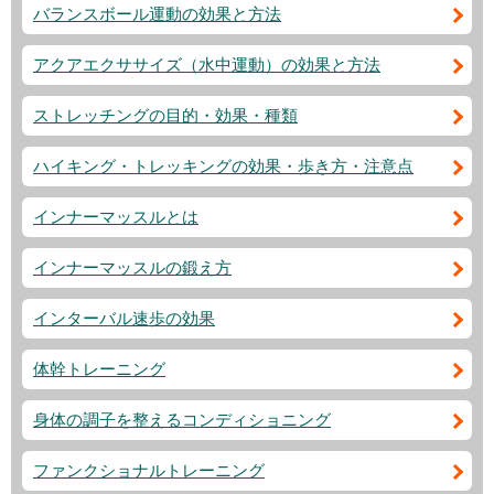
バランスボール運動の効果と方法
アクアエクササイズ（水中運動）の効果と方法
ストレッチングの目的・効果・種類
ハイキング・トレッキングの効果・歩き方・注意点
インナーマッスルとは
インナーマッスルの鍛え方
インターバル速歩の効果
体幹トレーニング
身体の調子を整えるコンディショニング
ファンクショナルトレーニング