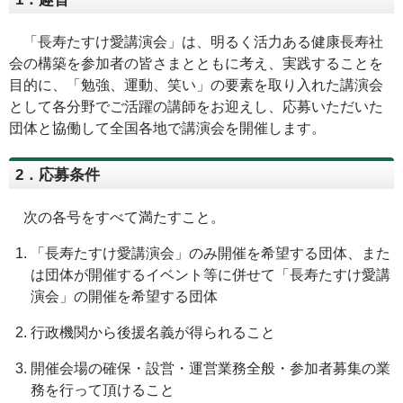
「長寿たすけ愛講演会」は、明るく活力ある健康長寿社
会の構築を参加者の皆さまとともに考え、実践することを
目的に、「勉強、運動、笑い」の要素を取り入れた講演会
として各分野でご活躍の講師をお迎えし、応募いただいた
団体と協働して全国各地で講演会を開催します。
2．応募条件
次の各号をすべて満たすこと。
「長寿たすけ愛講演会」のみ開催を希望する団体、また
は団体が開催するイベント等に併せて「長寿たすけ愛講
演会」の開催を希望する団体
行政機関から後援名義が得られること
開催会場の確保・設営・運営業務全般・参加者募集の業
務を行って頂けること