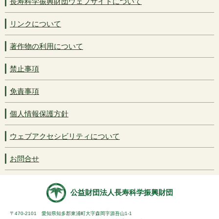
長寿科学振興財団ウェブサイトについて
リンクについて
著作物の利用について
禁止事項
免責事項
個人情報保護方針
ウェブアクセシビリティについて
お問合せ
公益財団法人長寿科学振興財団
〒470-2101 愛知県知多郡東浦町大字森岡字源吾山1-1