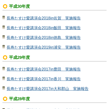
平成30年度
長寿たすけ愛講演会2018in佐賀 実施報告
長寿たすけ愛講演会2018in飯田 実施報告
長寿たすけ愛講演会2018in徳島 実施報告
長寿たすけ愛講演会2019in浦安 実施報告
平成29年度
長寿たすけ愛講演会2017in豊田 実施報告
長寿たすけ愛講演会2017in香川 実施報告
長寿たすけ愛講演会2017in大和郡山 実施報告
平成28年度