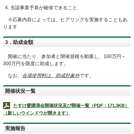
当該事業予算が確保できること
※応募内容によっては、ヒアリングを実施することもあ
ります
3．助成金額
開催に当たり、参加者と開催規模を勘案し、100万円～
300万円を限度に助成します。
なお、
会場使用料は、助成対象外
です。
開催状況一覧
たすけ愛講演会開催状況及び開催一覧（PDF：171.3KB）
（新しいウインドウが開きます）
実施報告