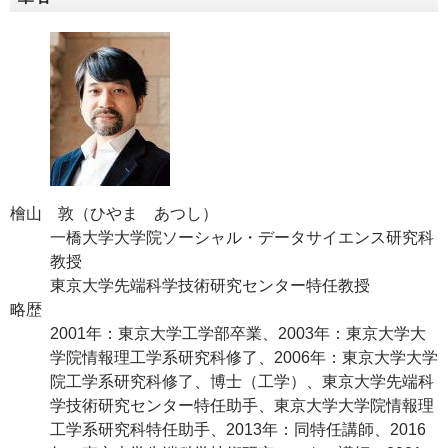
檜山 敦（ひやま あつし）
一橋大学大学院ソーシャル・データサイエンス研究科
教授
東京大学先端科学技術研究センター特任教授
略歴
2001年：東京大学工学部卒業、2003年：東京大学大
学院情報理工学系研究科修了、2006年：東京大学大学
院工学系研究科修了、博士（工学）、東京大学先端科
学技術研究センター特任助手、東京大学大学院情報理
工学系研究科特任助手、2013年：同特任講師、2016