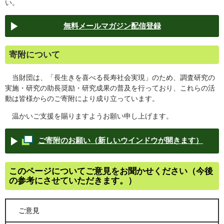
い。
無料メールマガジン配信登録
寄附について
当財団は、「長生きを喜べる長寿社会実現」のため、調査研究の
実施・研究の助長奨励・研究成果の普及を行っており、これらの活
動は皆様からのご寄附により成り立っています。
温かいご支援を賜りますようお願い申し上げます。
ご寄附のお願い（新しいウインドウが開きます）
このページについてご意見をお聞かせください（今後
の参考にさせていただきます。）
ご意見