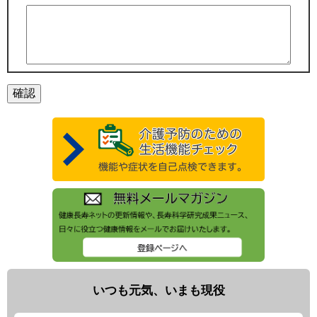
いつも元気、いまも現役