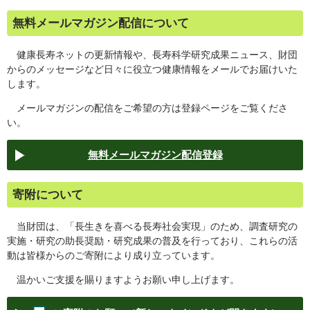
無料メールマガジン配信について
健康長寿ネットの更新情報や、長寿科学研究成果ニュース、財団
からのメッセージなど日々に役立つ健康情報をメールでお届けいた
します。
メールマガジンの配信をご希望の方は登録ページをご覧くださ
い。
無料メールマガジン配信登録
寄附について
当財団は、「長生きを喜べる長寿社会実現」のため、調査研究の
実施・研究の助長奨励・研究成果の普及を行っており、これらの活
動は皆様からのご寄附により成り立っています。
温かいご支援を賜りますようお願い申し上げます。