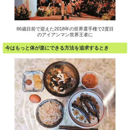
86歳目前で迎えた2018年の世界選手権で2度目
のアイアンマン世界王者に
今はもっと体が楽にできる方法を追求するとき