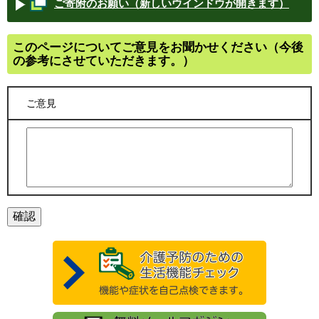
ご寄附のお願い（新しいウインドウが開きます）
このページについてご意見をお聞かせください（今後
の参考にさせていただきます。）
ご意見