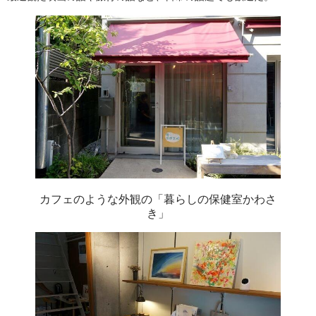
カフェのような外観の「暮らしの保健室かわさ
き」