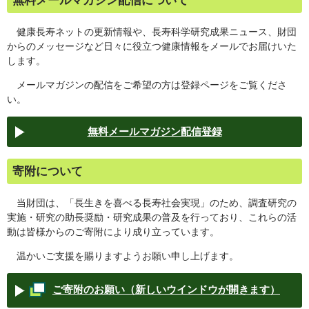
無料メールマガジン配信について
健康長寿ネットの更新情報や、長寿科学研究成果ニュース、財団
からのメッセージなど日々に役立つ健康情報をメールでお届けいた
します。
メールマガジンの配信をご希望の方は登録ページをご覧くださ
い。
無料メールマガジン配信登録
寄附について
当財団は、「長生きを喜べる長寿社会実現」のため、調査研究の
実施・研究の助長奨励・研究成果の普及を行っており、これらの活
動は皆様からのご寄附により成り立っています。
温かいご支援を賜りますようお願い申し上げます。
ご寄附のお願い（新しいウインドウが開きます）