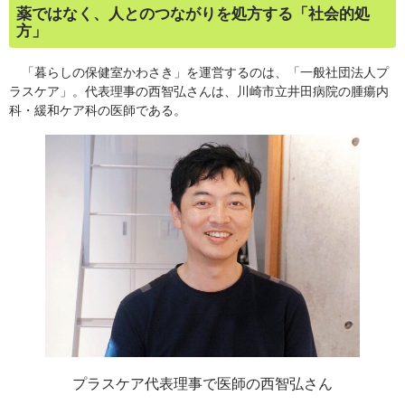
薬ではなく、人とのつながりを処方する「社会的処
方」
「暮らしの保健室かわさき」を運営するのは、「一般社団法人プ
ラスケア」。代表理事の西智弘さんは、川崎市立井田病院の腫瘍内
科・緩和ケア科の医師である。
プラスケア代表理事で医師の西智弘さん