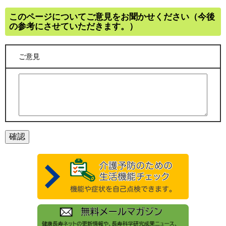
このページについてご意見をお聞かせください（今後
の参考にさせていただきます。）
ご意見