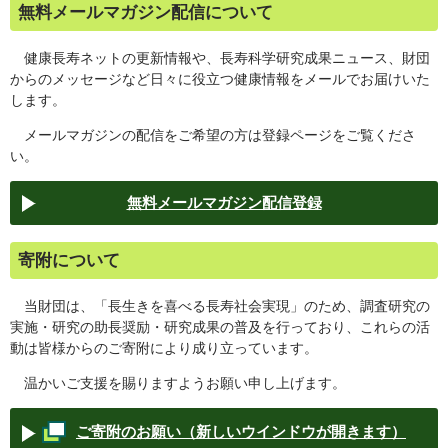
無料メールマガジン配信について
健康長寿ネットの更新情報や、長寿科学研究成果ニュース、財団
からのメッセージなど日々に役立つ健康情報をメールでお届けいた
します。
メールマガジンの配信をご希望の方は登録ページをご覧くださ
い。
無料メールマガジン配信登録
寄附について
当財団は、「長生きを喜べる長寿社会実現」のため、調査研究の
実施・研究の助長奨励・研究成果の普及を行っており、これらの活
動は皆様からのご寄附により成り立っています。
温かいご支援を賜りますようお願い申し上げます。
ご寄附のお願い（新しいウインドウが開きます）