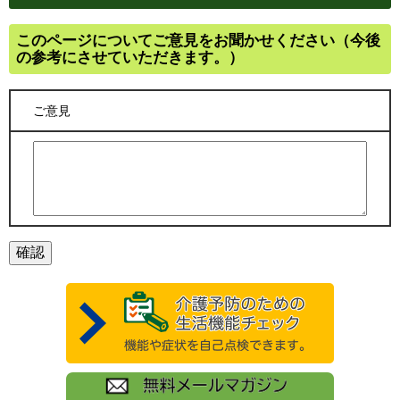
このページについてご意見をお聞かせください（今後
の参考にさせていただきます。）
ご意見