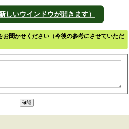
新しいウインドウが開きます）
をお聞かせください（今後の参考にさせていただ