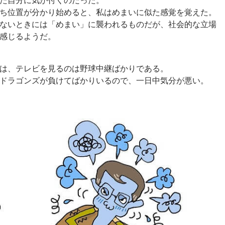
た自分に気が付くのだった。
ち位置が分かり始めると、私はめまいに似た感覚を覚えた。
ないときには「めまい」に襲われるものだが、社会的な立場
感じるようだ。
は、テレビを見るのは野球中継ばかりである。
ドラゴンズが負けてばかりいるので、一日中気分が悪い。