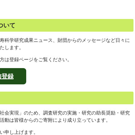
ついて
寿科学研究成果ニュース、財団からのメッセージなど日々に
たします。
方は登録ページをご覧ください。
信登録
社会実現」のため、調査研究の実施・研究の助長奨励・研究
活動は皆様からのご寄附により成り立っています。
い申し上げます。