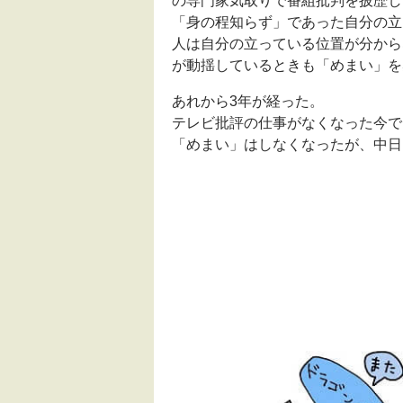
の専門家気取りで番組批判を披歴し
「身の程知らず」であった自分の立
人は自分の立っている位置が分から
が動揺しているときも「めまい」を
あれから3年が経った。
テレビ批評の仕事がなくなった今で
「めまい」はしなくなったが、中日