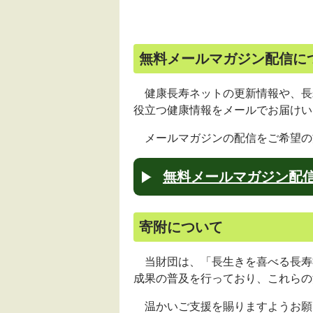
無料メールマガジン配信に
健康長寿ネットの更新情報や、長
役立つ健康情報をメールでお届けい
メールマガジンの配信をご希望の
無料メールマガジン配
寄附について
当財団は、「長生きを喜べる長寿
成果の普及を行っており、これらの
温かいご支援を賜りますようお願