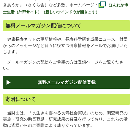
きあうか』（さくら舎）など多数。ホームページ：
ほんわか博
士生活（外部サイト）（新しいウインドウが開きます）
無料メールマガジン配信について
健康長寿ネットの更新情報や、長寿科学研究成果ニュース、財団
からのメッセージなど日々に役立つ健康情報をメールでお届けいた
します。
メールマガジンの配信をご希望の方は登録ページをご覧くださ
い。
無料メールマガジン配信登録
寄附について
当財団は、「長生きを喜べる長寿社会実現」のため、調査研究の
実施・研究の助長奨励・研究成果の普及を行っており、これらの活
動は皆様からのご寄附により成り立っています。