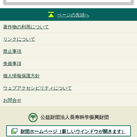
ページの先頭へ
著作物の利用について
リンクについて
禁止事項
免責事項
個人情報保護方針
ウェブアクセシビリティについて
お問合せ
公益財団法人長寿科学振興財団
財団ホームページ（新しいウインドウが開きます）