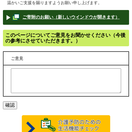
温かいご支援を賜りますようお願い申し上げます。
ご寄附のお願い（新しいウインドウが開きます）
このページについてご意見をお聞かせください（今後
の参考にさせていただきます。）
ご意見