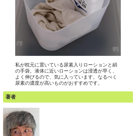
私が枕元に置いている尿素入りローションと絹
の手袋。液体に近いローションは浸透が早く、
よく伸びるので、気に入っています。なるべく
尿素の濃度が高いものがおすすめです。
著者