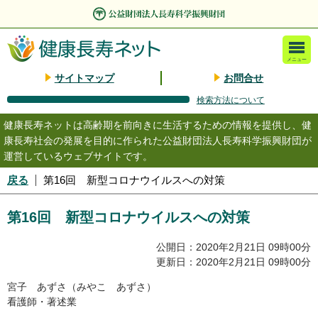
メニュー
サイトマップ
お問合せ
検索方法について
健康長寿ネットは高齢期を前向きに生活するための情報を提供し、健
康長寿社会の発展を目的に作られた公益財団法人長寿科学振興財団が
運営しているウェブサイトです。
戻る
第16回 新型コロナウイルスへの対策
第16回 新型コロナウイルスへの対策
公開日：2020年2月21日 09時00分
更新日：2020年2月21日 09時00分
宮子 あずさ（みやこ あずさ）
看護師・著述業