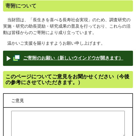
寄附について
当財団は、「長生きを喜べる長寿社会実現」のため、調査研究の
実施・研究の助長奨励・研究成果の普及を行っており、これらの活
動は皆様からのご寄附により成り立っています。
温かいご支援を賜りますようお願い申し上げます。
ご寄附のお願い（新しいウインドウが開きます）
このページについてご意見をお聞かせください（今後
の参考にさせていただきます。）
ご意見