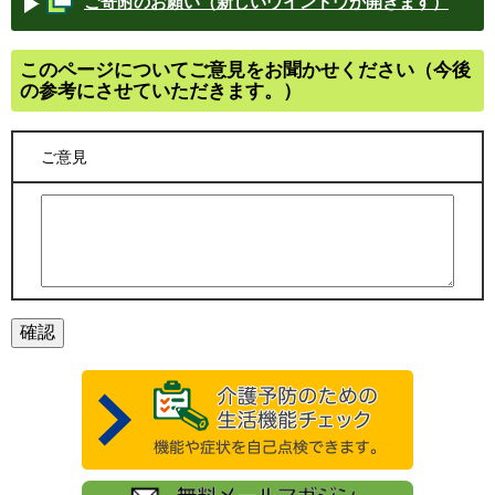
ご寄附のお願い（新しいウインドウが開きます）
このページについてご意見をお聞かせください（今後
の参考にさせていただきます。）
ご意見