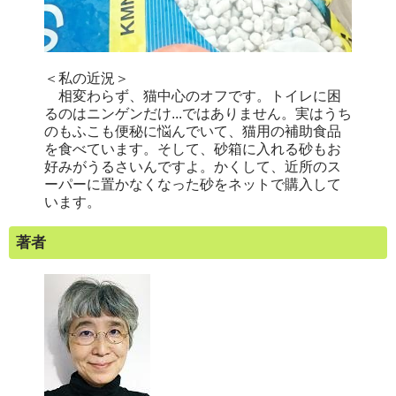
＜私の近況＞
相変わらず、猫中心のオフです。トイレに困
るのはニンゲンだけ...ではありません。実はうち
のもふこも便秘に悩んでいて、猫用の補助食品
を食べています。そして、砂箱に入れる砂もお
好みがうるさいんですよ。かくして、近所のス
ーパーに置かなくなった砂をネットで購入して
います。
著者