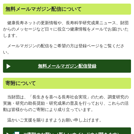
無料メールマガジン配信について
健康長寿ネットの更新情報や、長寿科学研究成果ニュース、財団
からのメッセージなど日々に役立つ健康情報をメールでお届けいた
します。
メールマガジンの配信をご希望の方は登録ページをご覧くださ
い。
無料メールマガジン配信登録
寄附について
当財団は、「長生きを喜べる長寿社会実現」のため、調査研究の
実施・研究の助長奨励・研究成果の普及を行っており、これらの活
動は皆様からのご寄附により成り立っています。
温かいご支援を賜りますようお願い申し上げます。