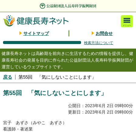
メニュー
サイトマップ
お問合せ
検索方法について
健康長寿ネットは高齢期を前向きに生活するための情報を提供し、健
康長寿社会の発展を目的に作られた公益財団法人長寿科学振興財団が
運営しているウェブサイトです。
戻る
第55回 「気にしないことにします」
第55回 「気にしないことにします」
公開日：2023年6月 2日 09時00分
更新日：2023年6月 2日 09時00分
宮子 あずさ（みやこ あずさ）
看護師・著述業