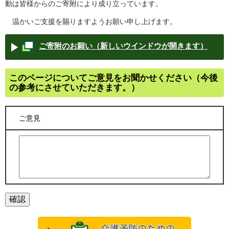
動は皆様からのご寄附により成り立っています。
温かいご支援を賜りますようお願い申し上げます。
ご寄附のお願い（新しいウインドウが開きます）
このページについてご意見をお聞かせください（今後
の参考にさせていただきます。）
ご意見