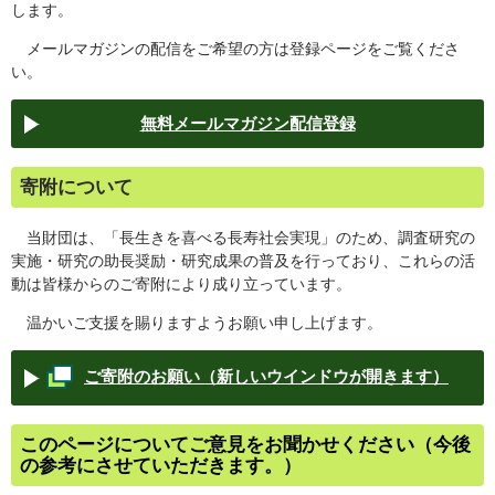
します。
メールマガジンの配信をご希望の方は登録ページをご覧くださ
い。
無料メールマガジン配信登録
寄附について
当財団は、「長生きを喜べる長寿社会実現」のため、調査研究の
実施・研究の助長奨励・研究成果の普及を行っており、これらの活
動は皆様からのご寄附により成り立っています。
温かいご支援を賜りますようお願い申し上げます。
ご寄附のお願い（新しいウインドウが開きます）
このページについてご意見をお聞かせください（今後
の参考にさせていただきます。）