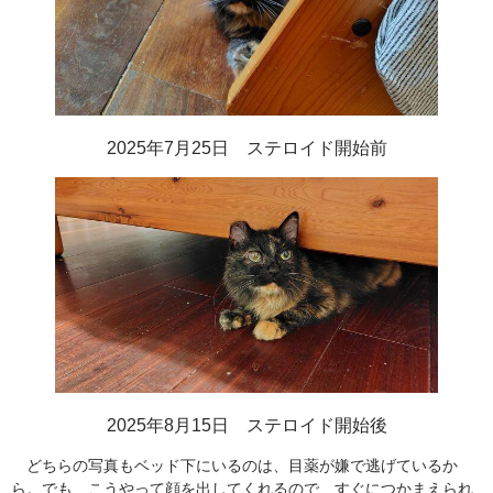
2025年7月25日 ステロイド開始前
2025年8月15日 ステロイド開始後
どちらの写真もベッド下にいるのは、目薬が嫌で逃げているか
ら。でも、こうやって顔を出してくれるので、すぐにつかまえられ