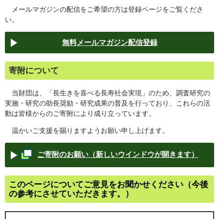
メールマガジンの配信をご希望の方は登録ページをご覧くださ
い。
無料メールマガジン配信登録
寄附について
当財団は、「長生きを喜べる長寿社会実現」のため、調査研究の
実施・研究の助長奨励・研究成果の普及を行っており、これらの活
動は皆様からのご寄附により成り立っています。
温かいご支援を賜りますようお願い申し上げます。
ご寄附のお願い（新しいウインドウが開きます）
このページについてご意見をお聞かせください（今後
の参考にさせていただきます。）