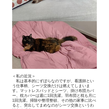
＜私の近況＞
私は基本的にずぼらなのですが、看護師とい
う仕事柄、シーツ交換だけは燃えてしまいま
す。マットレスパッドとシーツ、掛け布団カバ
ー、枕カバーは週に1回洗濯。羽布団と枕も月に
1回洗濯。掃除や整理整頓、その他の家事に比べ
ると、突出してまめなのがシーツ交換というわ